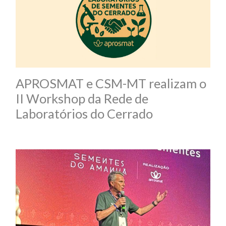
APROSMAT e CSM-MT realizam o
II Workshop da Rede de
Laboratórios do Cerrado