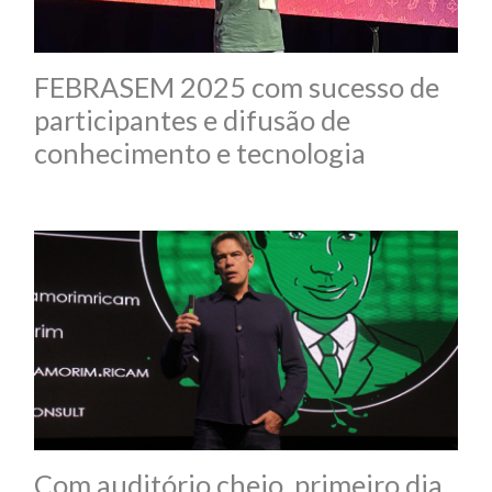
FEBRASEM 2025 com sucesso de
participantes e difusão de
conhecimento e tecnologia
Com auditório cheio, primeiro dia