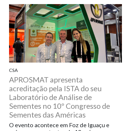
CSA
APROSMAT apresenta
acreditação pela ISTA do seu
Laboratório de Análise de
Sementes no 10º Congresso de
Sementes das Américas
O evento acontece em Foz de Iguaçu e