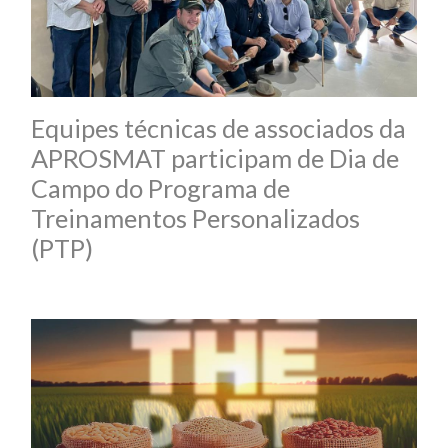
Equipes técnicas de associados da
APROSMAT participam de Dia de
Campo do Programa de
Treinamentos Personalizados
(PTP)