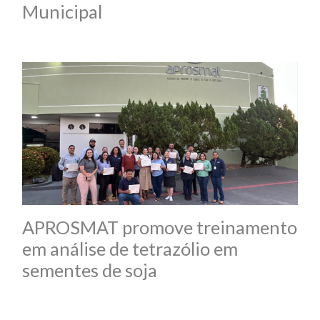
Municipal
APROSMAT promove treinamento
em análise de tetrazólio em
sementes de soja