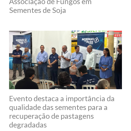
Associação de Fungos em
Sementes de Soja
Evento destaca a importância da
qualidade das sementes para a
recuperação de pastagens
degradadas