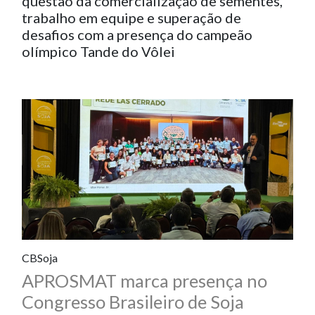
questão da comercialização de sementes,
trabalho em equipe e superação de
desafios com a presença do campeão
olímpico Tande do Vôlei
CBSoja
APROSMAT marca presença no
Congresso Brasileiro de Soja