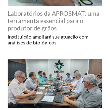
Laboratórios da APROSMAT: uma
ferramenta essencial para o
produtor de grãos
Instituição ampliará sua atuação com
análises de biológicos