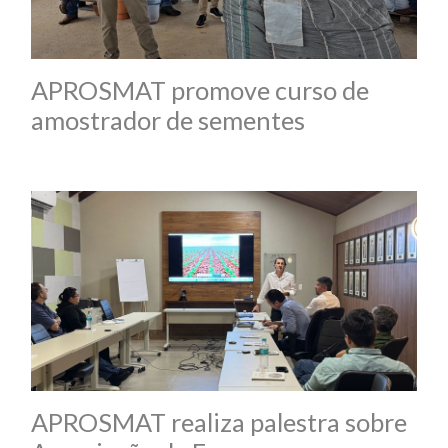
APROSMAT promove curso de
amostrador de sementes
APROSMAT realiza palestra sobre