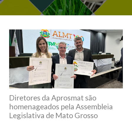
Diretores da Aprosmat são
homenageados pela Assembleia
Legislativa de Mato Grosso