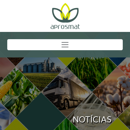
NOTÍCIAS