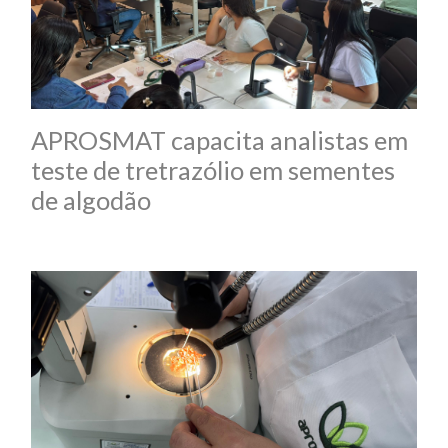
APROSMAT capacita analistas em
teste de tretrazólio em sementes
de algodão