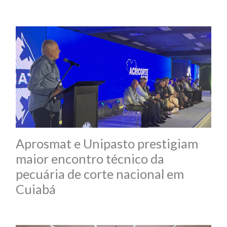
Aprosmat e Unipasto prestigiam
maior encontro técnico da
pecuária de corte nacional em
Cuiabá