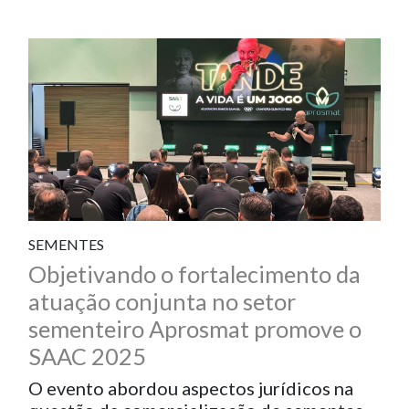
SEMENTES
Objetivando o fortalecimento da
atuação conjunta no setor
sementeiro Aprosmat promove o
SAAC 2025
O evento abordou aspectos jurídicos na