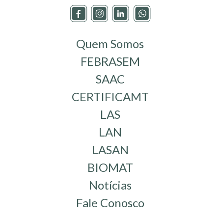
Quem Somos
FEBRASEM
SAAC
CERTIFICAMT
LAS
LAN
LASAN
BIOMAT
Notícias
Fale Conosco