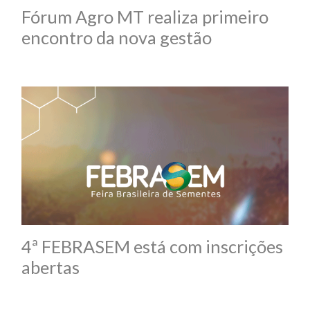
Fórum Agro MT realiza primeiro
encontro da nova gestão
4ª FEBRASEM está com inscrições
abertas