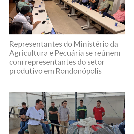
Representantes do Ministério da
Agricultura e Pecuária se reúnem
com representantes do setor
produtivo em Rondonópolis