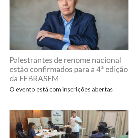
Palestrantes de renome nacional
estão confirmados para a 4ª edição
da FEBRASEM
O evento está com inscrições abertas