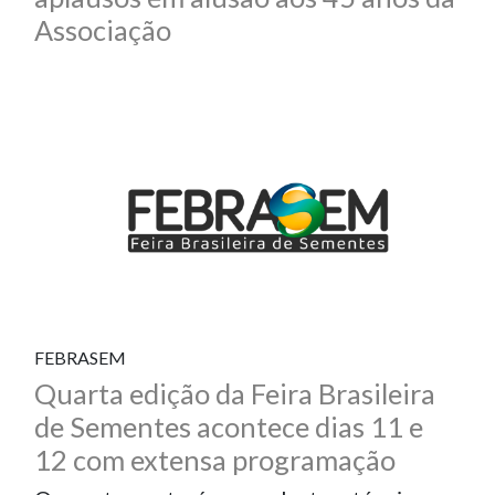
Associação
FEBRASEM
Quarta edição da Feira Brasileira
de Sementes acontece dias 11 e
12 com extensa programação