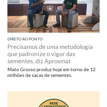
DIRETO AO PONTO
Precisamos de uma metodologia
que padronize o vigor das
sementes, diz Aprosmat
Mato Grosso produz hoje em torno de 12
milhões de sacas de sementes.