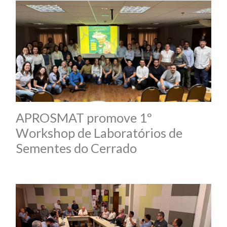
APROSMAT promove 1º
Workshop de Laboratórios de
Sementes do Cerrado