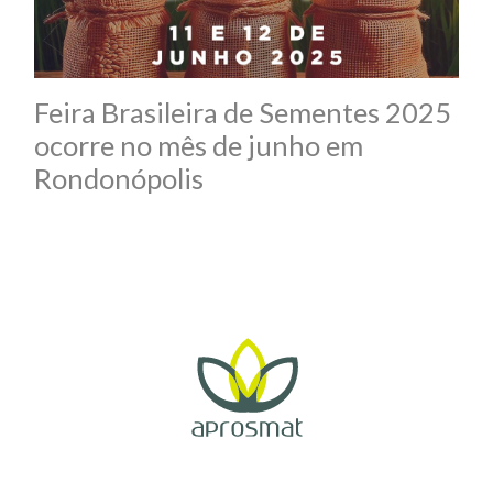
Feira Brasileira de Sementes 2025
ocorre no mês de junho em
Rondonópolis