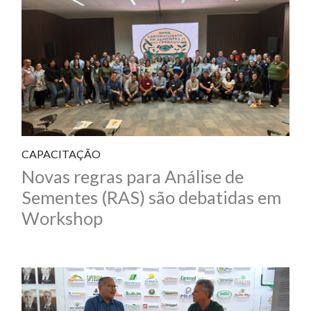
CAPACITAÇÃO
Novas regras para Análise de
Sementes (RAS) são debatidas em
Workshop