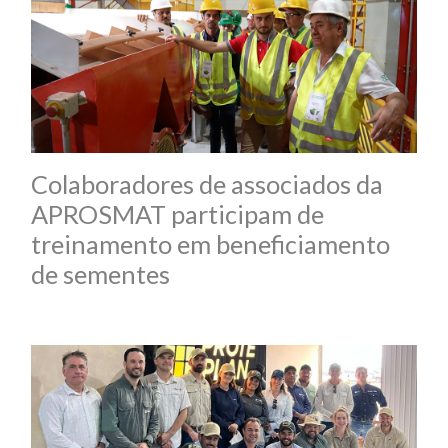
Colaboradores de associados da
APROSMAT participam de
treinamento em beneficiamento
de sementes