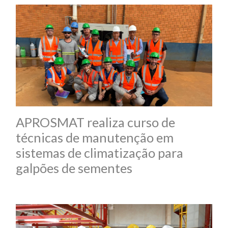
APROSMAT realiza curso de
técnicas de manutenção em
sistemas de climatização para
galpões de sementes