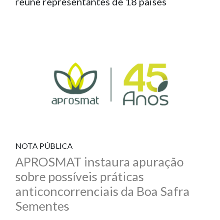
reúne representantes de 18 países
NOTA PÚBLICA
APROSMAT instaura apuração
sobre possíveis práticas
anticoncorrenciais da Boa Safra
Sementes