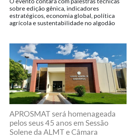
O evento contará com palestras técnicas
sobre edição gênica, indicadores
estratégicos, economia global, política
agrícola e sustentabilidade no algodão
APROSMAT será homenageada
pelos seus 45 anos em Sessão
Solene da ALMT e Câmara