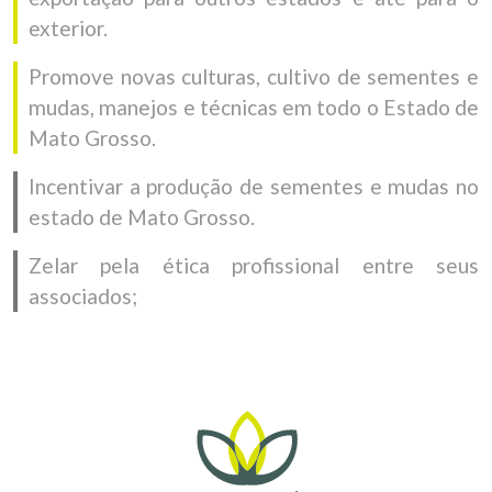
exterior.
Promove novas culturas, cultivo de sementes e
mudas, manejos e técnicas em todo o Estado de
Mato Grosso.
Incentivar a produção de sementes e mudas no
estado de Mato Grosso.
Zelar pela ética profissional entre seus
associados;