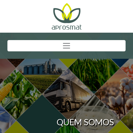
QUEM SOMOS