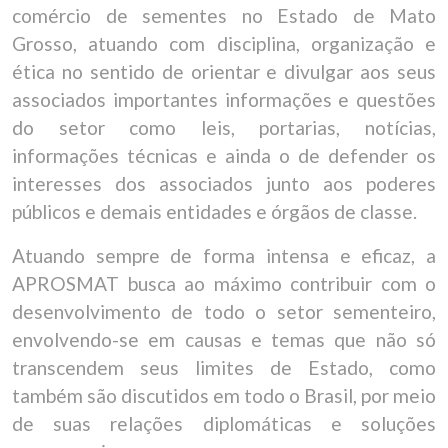
comércio de sementes no Estado de Mato
Grosso, atuando com disciplina, organização e
ética no sentido de orientar e divulgar aos seus
associados importantes informações e questões
do setor como leis, portarias, notícias,
informações técnicas e ainda o de defender os
interesses dos associados junto aos poderes
públicos e demais entidades e órgãos de classe.
Atuando sempre de forma intensa e eficaz, a
APROSMAT busca ao máximo contribuir com o
desenvolvimento de todo o setor sementeiro,
envolvendo-se em causas e temas que não só
transcendem seus limites de Estado, como
também são discutidos em todo o Brasil, por meio
de suas relações diplomáticas e soluções