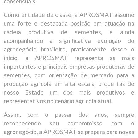
consensuais.
Como entidade de classe, a APROSMAT assume
uma forte e destacada posição em atuação na
cadeia produtiva de sementes, e ainda
acompanhando a significativa evolução do
agronegócio brasileiro, praticamente desde o
início, a APROSMAT representa as mais
importantes e principais empresas produtoras de
sementes, com orientação de mercado para a
produção agrícola em alta escala, o que faz de
nosso Estado um dos mais produtivos e
representativos no cenário agrícola atual.
Assim, com o passar dos anos, sempre
reconhecendo seu compromisso com o
agronegócio, a APROSMAT se prepara para novas