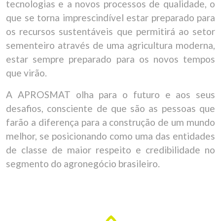
tecnologias e a novos processos de qualidade, o
que se torna imprescindível estar preparado para
os recursos sustentáveis que permitirá ao setor
sementeiro através de uma agricultura moderna,
estar sempre preparado para os novos tempos
que virão.
A APROSMAT olha para o futuro e aos seus
desafios, consciente de que são as pessoas que
farão a diferença para a construção de um mundo
melhor, se posicionando como uma das entidades
de classe de maior respeito e credibilidade no
segmento do agronegócio brasileiro.