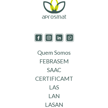
Quem Somos
FEBRASEM
SAAC
CERTIFICAMT
LAS
LAN
LASAN