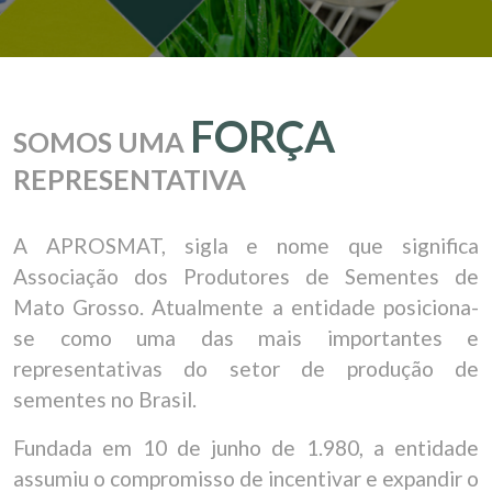
FORÇA
SOMOS UMA
REPRESENTATIVA
A APROSMAT, sigla e nome que significa
Associação dos Produtores de Sementes de
Mato Grosso. Atualmente a entidade posiciona-
se como uma das mais importantes e
representativas do setor de produção de
sementes no Brasil.
Fundada em 10 de junho de 1.980, a entidade
assumiu o compromisso de incentivar e expandir o