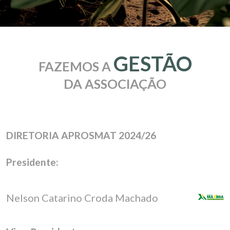
GESTÃO
FAZEMOS A
DA ASSOCIAÇÃO
DIRETORIA APROSMAT 2024/26
Presidente:
Nelson Catarino Croda Machado