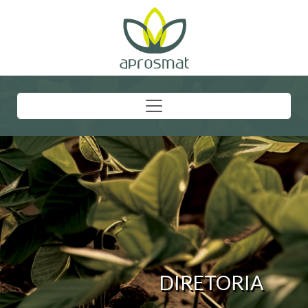
DIRETORIA