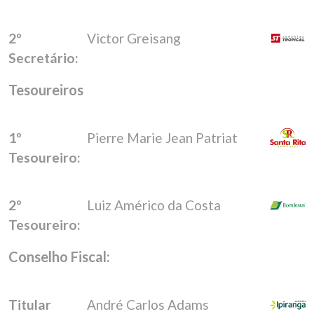
2º
Victor Greisang
Secretário:
Tesoureiros
1º
Pierre Marie Jean Patriat
Tesoureiro:
2º
Luiz Américo da Costa
Tesoureiro:
Conselho Fiscal:
Titular
André Carlos Adams