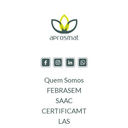
Quem Somos
FEBRASEM
SAAC
CERTIFICAMT
LAS