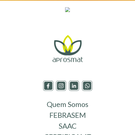
Quem Somos
FEBRASEM
SAAC